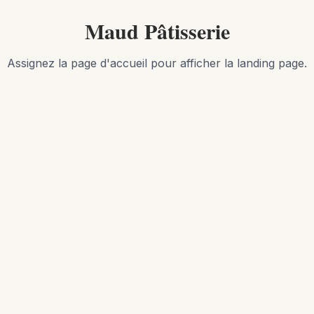
Maud Pâtisserie
Assignez la page d'accueil pour afficher la landing page.